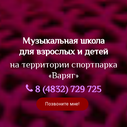
Музыкальная школа
для взрослых и детей
на территории спортпарка
«Варяг»
8 (4832) 729 725
Позвоните мне!